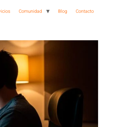
vicios
Comunidad
Blog
Contacto