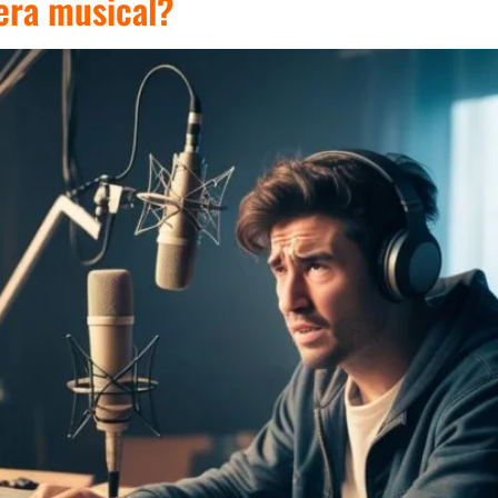
era musical?