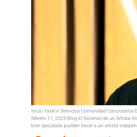
Inicio Yaxk’in Servicios Comunidad Canciorama E
febrero 11, 2025 Blog El Ascenso de un Artista In
bien ejecutada pueden llevar a un artista indepen