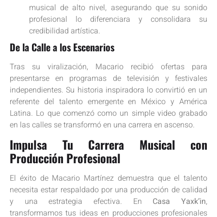
musical de alto nivel, asegurando que su sonido
profesional lo diferenciara y consolidara su
credibilidad artística.
De la Calle a los Escenarios
Tras su viralización, Macario recibió ofertas para
presentarse en programas de televisión y festivales
independientes. Su historia inspiradora lo convirtió en un
referente del talento emergente en México y América
Latina. Lo que comenzó como un simple video grabado
en las calles se transformó en una carrera en ascenso.
Impulsa Tu Carrera Musical con
Producción Profesional
El éxito de Macario Martínez demuestra que el talento
necesita estar respaldado por una producción de calidad
y una estrategia efectiva. En
Casa Yaxk’in
,
transformamos tus ideas en producciones profesionales