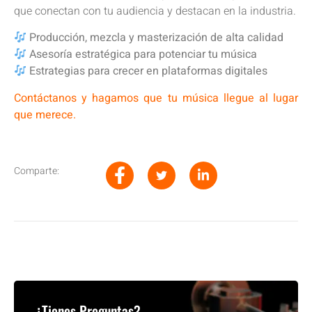
que conectan con tu audiencia y destacan en la industria.
Producción, mezcla y masterización de alta calidad
Asesoría estratégica para potenciar tu música
Estrategias para crecer en plataformas digitales
Contáctanos y hagamos que tu música llegue al lugar
que merece.
Comparte:
¿Tienes Preguntas?