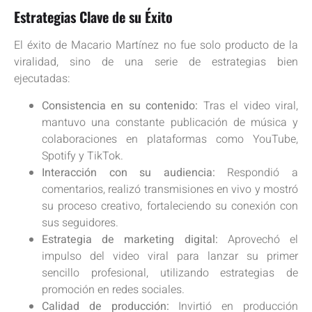
Estrategias Clave de su Éxito
El éxito de Macario Martínez no fue solo producto de la
viralidad, sino de una serie de estrategias bien
ejecutadas:
Consistencia en su contenido:
Tras el video viral,
mantuvo una constante publicación de música y
colaboraciones en plataformas como YouTube,
Spotify y TikTok.
Interacción con su audiencia:
Respondió a
comentarios, realizó transmisiones en vivo y mostró
su proceso creativo, fortaleciendo su conexión con
sus seguidores.
Estrategia de marketing digital:
Aprovechó el
impulso del video viral para lanzar su primer
sencillo profesional, utilizando estrategias de
promoción en redes sociales.
Calidad de producción:
Invirtió en producción