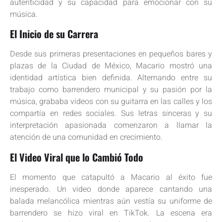
autenticidad y su capacidad para emocionar con su
música.
El Inicio de su Carrera
Desde sus primeras presentaciones en pequeños bares y
plazas de la Ciudad de México, Macario mostró una
identidad artística bien definida. Alternando entre su
trabajo como barrendero municipal y su pasión por la
música, grababa videos con su guitarra en las calles y los
compartía en redes sociales. Sus letras sinceras y su
interpretación apasionada comenzaron a llamar la
atención de una comunidad en crecimiento.
El Video Viral que lo Cambió Todo
El momento que catapultó a Macario al éxito fue
inesperado. Un video donde aparece cantando una
balada melancólica mientras aún vestía su uniforme de
barrendero se hizo viral en TikTok. La escena era