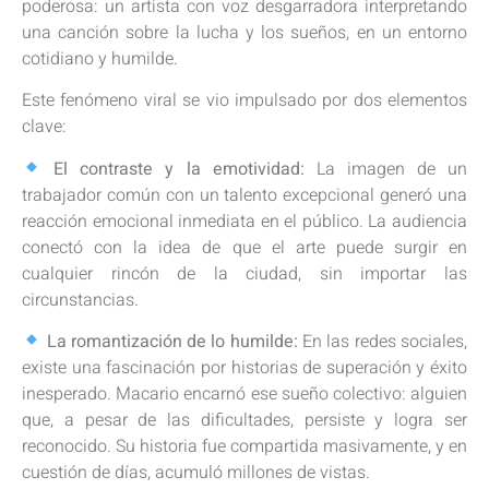
poderosa: un artista con voz desgarradora interpretando
una canción sobre la lucha y los sueños, en un entorno
cotidiano y humilde.
Este fenómeno viral se vio impulsado por dos elementos
clave:
El contraste y la emotividad:
La imagen de un
trabajador común con un talento excepcional generó una
reacción emocional inmediata en el público. La audiencia
conectó con la idea de que el arte puede surgir en
cualquier rincón de la ciudad, sin importar las
circunstancias.
La romantización de lo humilde:
En las redes sociales,
existe una fascinación por historias de superación y éxito
inesperado. Macario encarnó ese sueño colectivo: alguien
que, a pesar de las dificultades, persiste y logra ser
reconocido. Su historia fue compartida masivamente, y en
cuestión de días, acumuló millones de vistas.