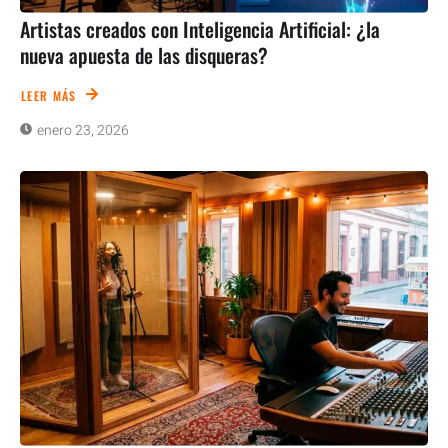
Artistas creados con Inteligencia Artificial: ¿la
nueva apuesta de las disqueras?
LEER MÁS
enero 23, 2026