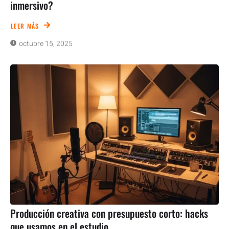
inmersivo?
LEER MÁS
octubre 15, 2025
Producción creativa con presupuesto corto: hacks
que usamos en el estudio