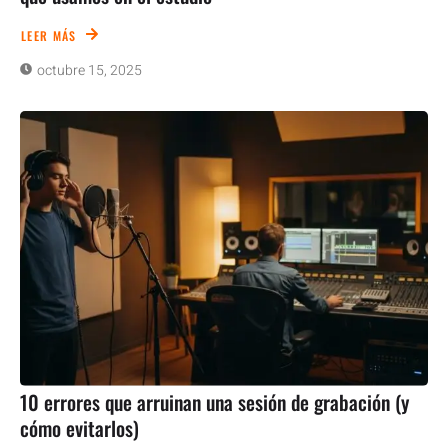
LEER MÁS
octubre 15, 2025
10 errores que arruinan una sesión de grabación (y
cómo evitarlos)