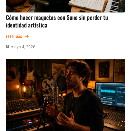
Cómo hacer maquetas con Suno sin perder tu
identidad artística
LEER MÁS
mayo 4, 2026