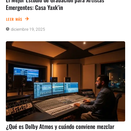
Emergentes: Casa Yaxk’in
LEER MÁS
diciembre 19, 2025
¿Qué es Dolby Atmos y cuándo conviene mezclar