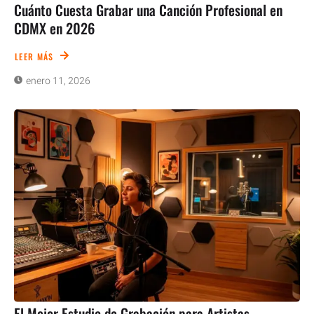
Cuánto Cuesta Grabar una Canción Profesional en
CDMX en 2026
LEER MÁS
enero 11, 2026
El Mejor Estudio de Grabación para Artistas