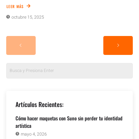
LEER MÁS
octubre 15, 2025
Artículos Recientes:
Cómo hacer maquetas con Suno sin perder tu identidad
artística
mayo 4, 2026