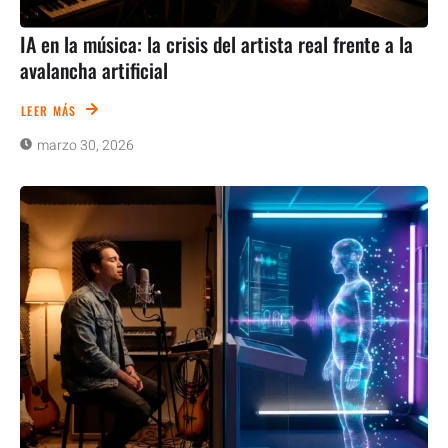
IA en la música: la crisis del artista real frente a la
avalancha artificial
LEER MÁS
marzo 30, 2026