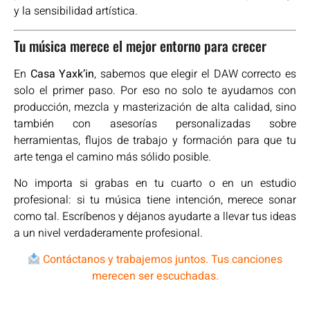
y la sensibilidad artística.
Tu música merece el mejor entorno para crecer
En
Casa Yaxk’in
, sabemos que elegir el DAW correcto es
solo el primer paso. Por eso no solo te ayudamos con
producción, mezcla y masterización de alta calidad, sino
también con asesorías personalizadas sobre
herramientas, flujos de trabajo y formación para que tu
arte tenga el camino más sólido posible.
No importa si grabas en tu cuarto o en un estudio
profesional: si tu música tiene intención, merece sonar
como tal. Escríbenos y déjanos ayudarte a llevar tus ideas
a un nivel verdaderamente profesional.
Contáctanos y trabajemos juntos. Tus canciones
merecen ser escuchadas.