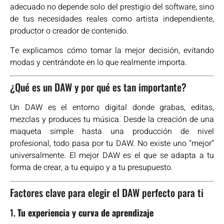
adecuado no depende solo del prestigio del software, sino
de tus necesidades reales como artista independiente,
productor o creador de contenido.
Te explicamos cómo tomar la mejor decisión, evitando
modas y centrándote en lo que realmente importa.
¿Qué es un DAW y por qué es tan importante?
Un DAW es el entorno digital donde grabas, editas,
mezclas y produces tu música. Desde la creación de una
maqueta simple hasta una producción de nivel
profesional, todo pasa por tu DAW. No existe uno “mejor”
universalmente. El mejor DAW es el que se adapta a tu
forma de crear, a tu equipo y a tu presupuesto.
Factores clave para elegir el DAW perfecto para ti
1.
Tu experiencia y curva de aprendizaje