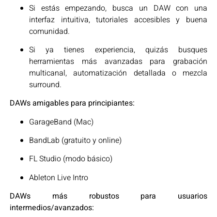
Si estás empezando, busca un DAW con una
interfaz intuitiva, tutoriales accesibles y buena
comunidad.
Si ya tienes experiencia, quizás busques
herramientas más avanzadas para grabación
multicanal, automatización detallada o mezcla
surround.
DAWs amigables para principiantes:
GarageBand (Mac)
BandLab (gratuito y online)
FL Studio (modo básico)
Ableton Live Intro
DAWs más robustos para usuarios
intermedios/avanzados: