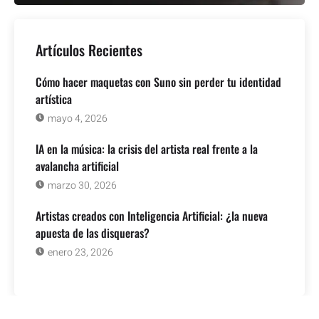
Artículos Recientes
Cómo hacer maquetas con Suno sin perder tu identidad
artística
mayo 4, 2026
IA en la música: la crisis del artista real frente a la
avalancha artificial
marzo 30, 2026
Artistas creados con Inteligencia Artificial: ¿la nueva
apuesta de las disqueras?
enero 23, 2026