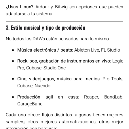
¿Usas Linux?
Ardour y Bitwig son opciones que pueden
adaptarse a tu sistema.
3.
Estilo musical y tipo de producción
No todos los DAWs están pensados para lo mismo.
Música electrónica / beats:
Ableton Live, FL Studio
Rock, pop, grabación de instrumentos en vivo:
Logic
Pro, Cubase, Studio One
Cine, videojuegos, música para medios:
Pro Tools,
Cubase, Nuendo
Producción ágil en casa:
Reaper, BandLab,
GarageBand
Cada uno ofrece flujos distintos: algunos tienen mejores
samplers, otros mejores automatizaciones, otros mejor
integración con hardware.