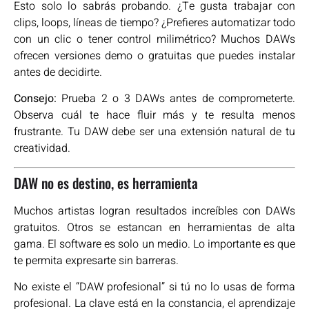
Esto solo lo sabrás probando. ¿Te gusta trabajar con
clips, loops, líneas de tiempo? ¿Prefieres automatizar todo
con un clic o tener control milimétrico? Muchos DAWs
ofrecen versiones demo o gratuitas que puedes instalar
antes de decidirte.
Consejo:
Prueba 2 o 3 DAWs antes de comprometerte.
Observa cuál te hace fluir más y te resulta menos
frustrante. Tu DAW debe ser una extensión natural de tu
creatividad.
DAW no es destino, es herramienta
Muchos artistas logran resultados increíbles con DAWs
gratuitos. Otros se estancan en herramientas de alta
gama. El software es solo un medio. Lo importante es que
te permita expresarte sin barreras.
No existe el “DAW profesional” si tú no lo usas de forma
profesional. La clave está en la constancia, el aprendizaje