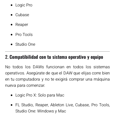
Logic Pro
Cubase
Reaper
Pro Tools
Studio One
2.
Compatibilidad con tu sistema operativo y equipo
No todos los DAWs funcionan en todos los sistemas
operativos. Asegúrate de que el DAW que elijas corre bien
en tu computadora y no te exigirá comprar una máquina
nueva para comenzar.
Logic Pro X: Solo para Mac
FL Studio, Reaper, Ableton Live, Cubase, Pro Tools,
Studio One: Windows y Mac