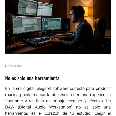
Comparte:
No es solo una herramienta
En la era digital, elegir el software correcto para producir
música puede marcar la diferencia entre una experiencia
frustrante y un flujo de trabajo creativo y efectivo. Un
DAW (Digital Audio Workstation) no es solo una
herramienta: es el corazón de tu estudio. Elegir el