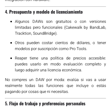
4.
Presupuesto y modelo de licenciamiento
Algunos DAWs son gratuitos o con versiones
limitadas pero funcionales (Cakewalk by BandLab,
Tracktion, SoundBridge).
Otros pueden costar cientos de dólares, o tener
modelos por suscripción como Pro Tools.
Reaper tiene una política de precios accesible:
puedes usarlo en modo evaluación completo y
luego adquirir una licencia económica.
No compres un DAW por moda: evalúa si vas a usar
realmente todas las funciones que incluye o estás
pagando por cosas que ni necesitas.
5.
Flujo de trabajo y preferencias personales