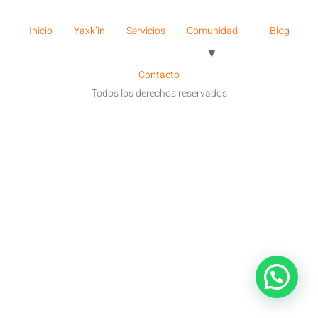
Inicio
Yaxk’in
Servicios
Comunidad
Blog
Contacto
Todos los derechos reservados