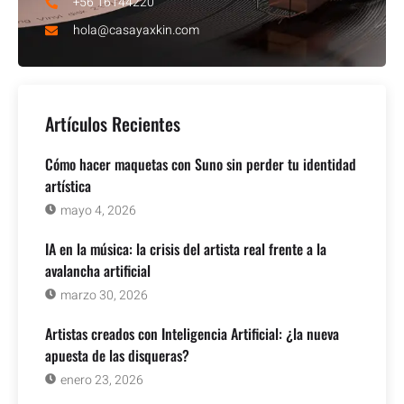
+56 16144220
hola@casayaxkin.com
Artículos Recientes
Cómo hacer maquetas con Suno sin perder tu identidad
artística
mayo 4, 2026
IA en la música: la crisis del artista real frente a la
avalancha artificial
marzo 30, 2026
Artistas creados con Inteligencia Artificial: ¿la nueva
apuesta de las disqueras?
enero 23, 2026