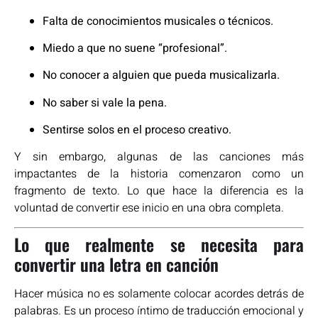
Falta de conocimientos musicales o técnicos.
Miedo a que no suene “profesional”.
No conocer a alguien que pueda musicalizarla.
No saber si vale la pena.
Sentirse solos en el proceso creativo.
Y sin embargo, algunas de las canciones más
impactantes de la historia comenzaron como un
fragmento de texto. Lo que hace la diferencia es la
voluntad de convertir ese inicio en una obra completa.
Lo que realmente se necesita para
convertir una letra en canción
Hacer música no es solamente colocar acordes detrás de
palabras. Es un proceso íntimo de traducción emocional y