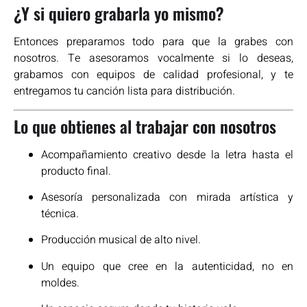
¿Y si quiero grabarla yo mismo?
Entonces preparamos todo para que la grabes con
nosotros. Te asesoramos vocalmente si lo deseas,
grabamos con equipos de calidad profesional, y te
entregamos tu canción lista para distribución.
Lo que obtienes al trabajar con nosotros
Acompañamiento creativo desde la letra hasta el
producto final.
Asesoría personalizada con mirada artística y
técnica.
Producción musical de alto nivel.
Un equipo que cree en la autenticidad, no en
moldes.