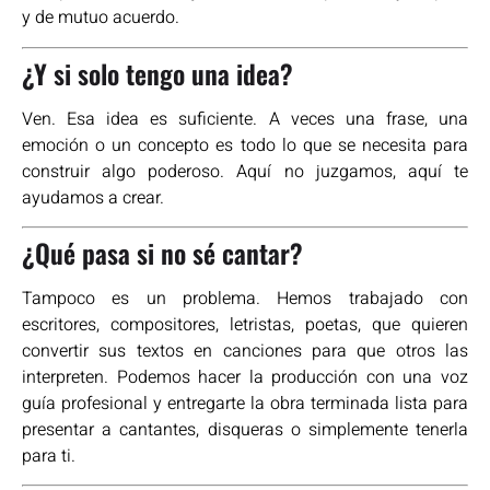
y de mutuo acuerdo.
¿Y si solo tengo una idea?
Ven. Esa idea es suficiente. A veces una frase, una
emoción o un concepto es todo lo que se necesita para
construir algo poderoso. Aquí no juzgamos, aquí te
ayudamos a crear.
¿Qué pasa si no sé cantar?
Tampoco es un problema. Hemos trabajado con
escritores, compositores, letristas, poetas, que quieren
convertir sus textos en canciones para que otros las
interpreten. Podemos hacer la producción con una voz
guía profesional y entregarte la obra terminada lista para
presentar a cantantes, disqueras o simplemente tenerla
para ti.