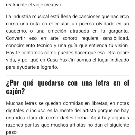
realmente el viaje creativo.
La industria musical está llena de canciones que nacieron
como una nota en el celular, un poema olvidado en un
cuaderno, o una emoción atrapada en la garganta.
Convertir eso en arte sonoro requiere sensibilidad,
conocimiento técnico y una guía que entienda tu visión.
Hoy te contamos cómo puedes hacer que esa letra cobre
vida, y por qué en Casa Yaxk’in somos el lugar indicado
para ayudarte a lograrlo.
¿Por qué quedarse con una letra en el
cajón?
Muchas letras se quedan dormidas en libretas, en notas
digitales o incluso en la mente del artista porque no hay
una idea clara de cómo darles forma. Aquí hay algunas
razones por las que muchos artistas no dan el siguiente
paso: