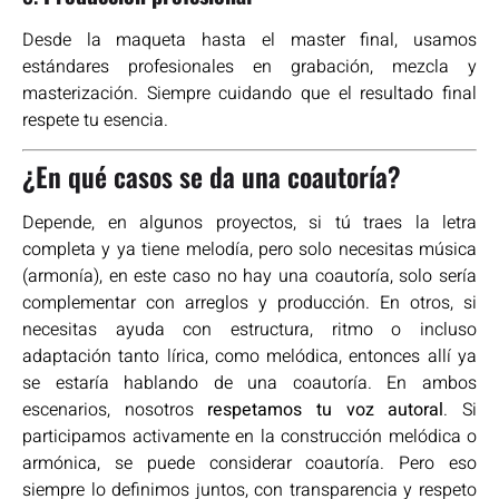
Desde la maqueta hasta el master final, usamos
estándares profesionales en grabación, mezcla y
masterización. Siempre cuidando que el resultado final
respete tu esencia.
¿En qué casos se da una coautoría?
Depende, en algunos proyectos, si tú traes la letra
completa y ya tiene melodía, pero solo necesitas música
(armonía), en este caso no hay una coautoría, solo sería
complementar con arreglos y producción. En otros, si
necesitas ayuda con estructura, ritmo o incluso
adaptación tanto lírica, como melódica, entonces allí ya
se estaría hablando de una coautoría. En ambos
escenarios, nosotros
respetamos tu voz autoral
. Si
participamos activamente en la construcción melódica o
armónica, se puede considerar coautoría. Pero eso
siempre lo definimos juntos, con transparencia y respeto