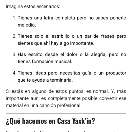
Imagina estos escenarios:
Tienes una letra completa pero no sabes ponerle
melodía.
Tienes solo el estribillo o un par de frases pero
sientes que ahí hay algo importante.
Has escrito desde el dolor o la alegría, pero no
tienes formación musical.
Tienes ideas pero necesitas guía o un productor
que te ayude a terminarla.
Si estás en alguno de estos puntos, es normal. Y, más
importante aún, es completamente posible convertir ese
material en una canción profesional.
¿Qué hacemos en Casa Yaxk’in?