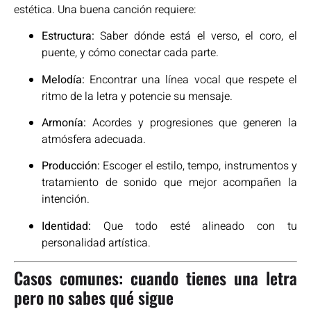
estética. Una buena canción requiere:
Estructura:
Saber dónde está el verso, el coro, el
puente, y cómo conectar cada parte.
Melodía:
Encontrar una línea vocal que respete el
ritmo de la letra y potencie su mensaje.
Armonía:
Acordes y progresiones que generen la
atmósfera adecuada.
Producción:
Escoger el estilo, tempo, instrumentos y
tratamiento de sonido que mejor acompañen la
intención.
Identidad:
Que todo esté alineado con tu
personalidad artística.
Casos comunes: cuando tienes una letra
pero no sabes qué sigue