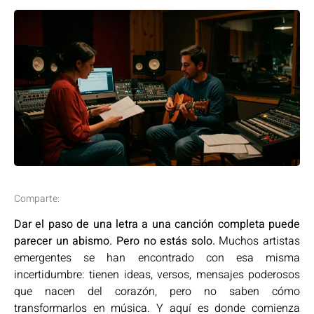
Comparte:
Dar el paso de una letra a una canción completa puede
parecer un abismo. Pero no estás solo.
Muchos artistas
emergentes se han encontrado con esa misma
incertidumbre: tienen ideas, versos, mensajes poderosos
que nacen del corazón, pero no saben cómo
transformarlos en música. Y aquí es donde comienza