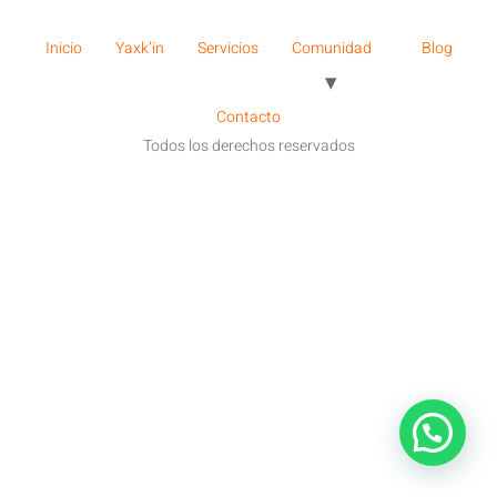
Inicio
Yaxk’in
Servicios
Comunidad
Blog
Contacto
Todos los derechos reservados