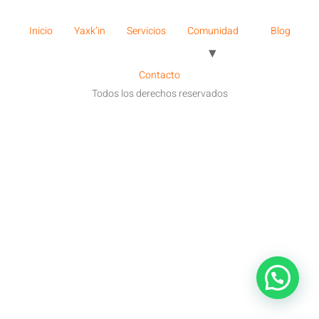
Inicio
Yaxk’in
Servicios
Comunidad
Blog
Contacto
Todos los derechos reservados