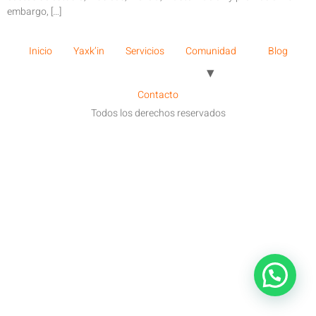
embargo, […]
Inicio
Yaxk’in
Servicios
Comunidad
Blog
Contacto
Todos los derechos reservados