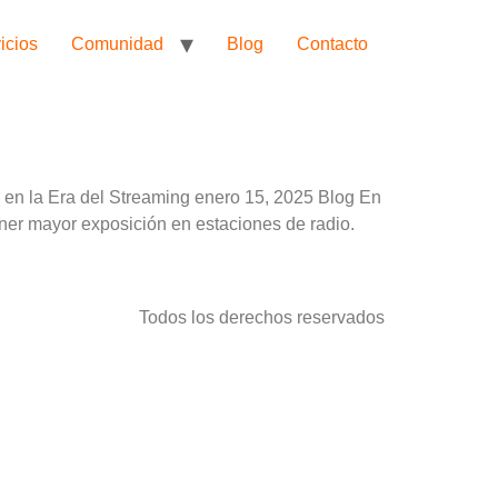
icios
Comunidad
Blog
Contacto
en la Era del Streaming enero 15, 2025 Blog En
ener mayor exposición en estaciones de radio.
Todos los derechos reservados