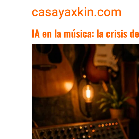
casayaxkin.com
IA en la música: la crisis de