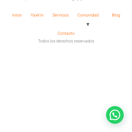
Inicio
Yaxk’in
Servicios
Comunidad
Blog
Contacto
Todos los derechos reservados