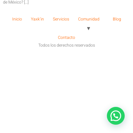
de México? […]
Inicio
Yaxk’in
Servicios
Comunidad
Blog
Contacto
Todos los derechos reservados