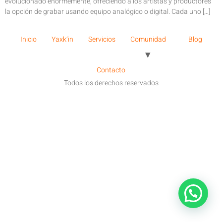
evolucionado enormemente, ofreciendo a los artistas y productores
la opción de grabar usando equipo analógico o digital. Cada uno […]
Inicio
Yaxk’in
Servicios
Comunidad
Blog
Contacto
Todos los derechos reservados