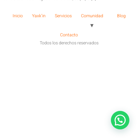
Inicio
Yaxk’in
Servicios
Comunidad
Blog
Contacto
Todos los derechos reservados