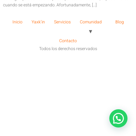
cuando se está empezando. Afortunadamente, […]
Inicio
Yaxk’in
Servicios
Comunidad
Blog
Contacto
Todos los derechos reservados