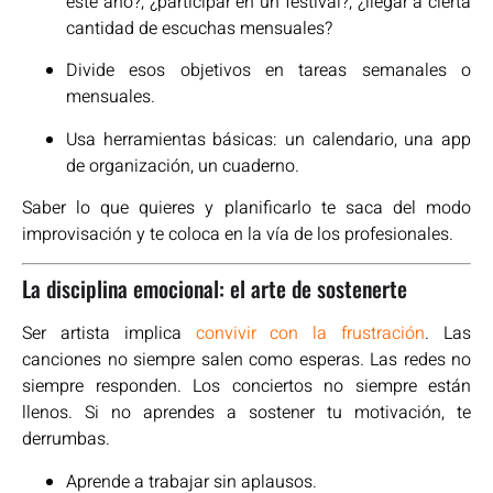
este año?, ¿participar en un festival?, ¿llegar a cierta
cantidad de escuchas mensuales?
Divide esos objetivos en tareas semanales o
mensuales.
Usa herramientas básicas: un calendario, una app
de organización, un cuaderno.
Saber lo que quieres y planificarlo te saca del modo
improvisación y te coloca en la vía de los profesionales.
La disciplina emocional: el arte de sostenerte
Ser artista implica
convivir con la frustración
. Las
canciones no siempre salen como esperas. Las redes no
siempre responden. Los conciertos no siempre están
llenos. Si no aprendes a sostener tu motivación, te
derrumbas.
Aprende a trabajar sin aplausos.