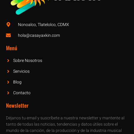
Nonoalco, Tlatelolco, CDMX
hola@casayaxkin.com
Menú
Sobre Nosotros
Servicios
Blog
Contacto
Newsletter
Déjanos tu email y suscríbete a nuestra newsletter y mantente al
tanto de todas las noticias, tendencias y datos útiles sobre el
mundo de la canción, de la producción y de la industria musical