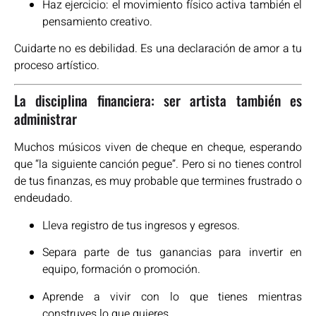
Haz ejercicio: el movimiento físico activa también el
pensamiento creativo.
Cuidarte no es debilidad. Es una declaración de amor a tu
proceso artístico.
La disciplina financiera: ser artista también es
administrar
Muchos músicos viven de cheque en cheque, esperando
que “la siguiente canción pegue”. Pero si no tienes control
de tus finanzas, es muy probable que termines frustrado o
endeudado.
Lleva registro de tus ingresos y egresos.
Separa parte de tus ganancias para invertir en
equipo, formación o promoción.
Aprende a vivir con lo que tienes mientras
construyes lo que quieres.