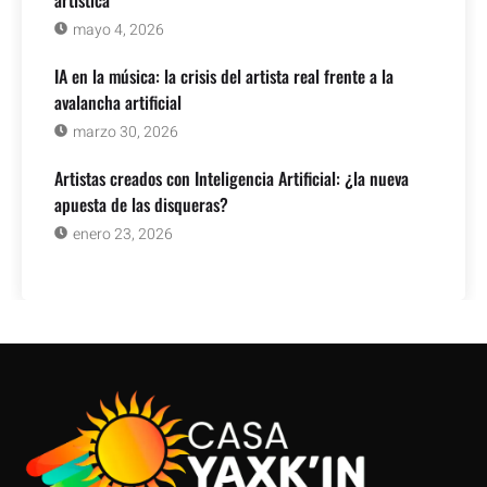
mayo 4, 2026
IA en la música: la crisis del artista real frente a la
avalancha artificial
marzo 30, 2026
Artistas creados con Inteligencia Artificial: ¿la nueva
apuesta de las disqueras?
enero 23, 2026