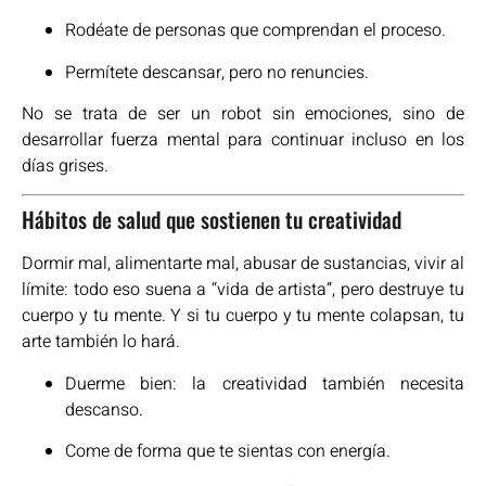
Rodéate de personas que comprendan el proceso.
Permítete descansar, pero no renuncies.
No se trata de ser un robot sin emociones, sino de
desarrollar fuerza mental para continuar incluso en los
días grises.
Hábitos de salud que sostienen tu creatividad
Dormir mal, alimentarte mal, abusar de sustancias, vivir al
límite: todo eso suena a “vida de artista”, pero destruye tu
cuerpo y tu mente. Y si tu cuerpo y tu mente colapsan, tu
arte también lo hará.
Duerme bien: la creatividad también necesita
descanso.
Come de forma que te sientas con energía.