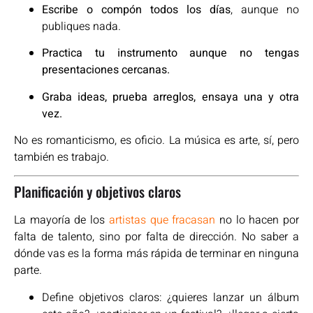
Escribe o compón todos los días
, aunque no
publiques nada.
Practica tu instrumento aunque no tengas
presentaciones cercanas.
Graba ideas, prueba arreglos, ensaya una y otra
vez.
No es romanticismo, es oficio. La música es arte, sí, pero
también es trabajo.
Planificación y objetivos claros
La mayoría de los
artistas que fracasan
no lo hacen por
falta de talento, sino por falta de dirección. No saber a
dónde vas es la forma más rápida de terminar en ninguna
parte.
Define objetivos claros: ¿quieres lanzar un álbum