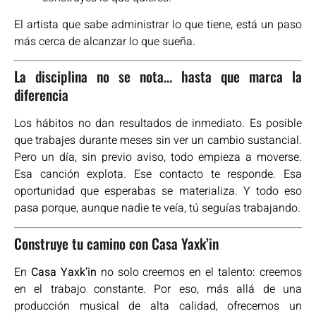
El artista que sabe administrar lo que tiene, está un paso
más cerca de alcanzar lo que sueña.
La disciplina no se nota… hasta que marca la
diferencia
Los hábitos no dan resultados de inmediato. Es posible
que trabajes durante meses sin ver un cambio sustancial.
Pero un día, sin previo aviso, todo empieza a moverse.
Esa canción explota. Ese contacto te responde. Esa
oportunidad que esperabas se materializa. Y todo eso
pasa porque, aunque nadie te veía, tú seguías trabajando.
Construye tu camino con Casa Yaxk’in
En
Casa Yaxk’in
no solo creemos en el talento: creemos
en el trabajo constante. Por eso, más allá de una
producción musical de alta calidad, ofrecemos un