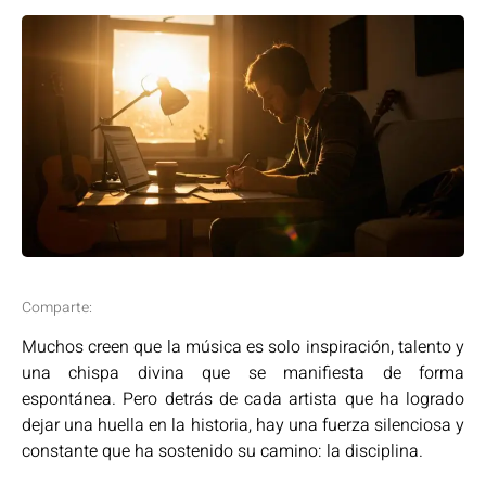
Comparte:
Muchos creen que la música es solo inspiración, talento y
una chispa divina que se manifiesta de forma
espontánea. Pero detrás de cada artista que ha logrado
dejar una huella en la historia, hay una fuerza silenciosa y
constante que ha sostenido su camino: la disciplina.