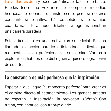
La verdad es dura
y poco romántica: el talento no basta.
Puedes tener una voz increíble, componer melodías
hermosas o dominar un instrumento, pero si no eres
constante, si no cultivas hábitos sólidos, si no trabajas
cuando nadie te aplaude, difícilmente lograrás construir
una carrera duradera.
Este artículo no es una motivación superficial. Es una
llamada a la acción para los artistas independientes que
realmente desean profesionalizar su camino. Vamos a
explorar los hábitos que distinguen a quienes logran vivir
de su arte.
La constancia es más poderosa que la inspiración
Esperar a que llegue “el momento perfecto” para crear es
el camino directo al estancamiento. Los grandes artistas
no esperan la inspiración: la provocan. ¿Cómo? Con
rutina, con horarios, con trabajo diario.